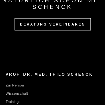
NATÜRLICH SCHÖN MIT
SCHENCK
BERATUNG VEREINBAREN
PROF. DR. MED. THILO SCHENCK
Zur Person
Wissenschaft
Trainings