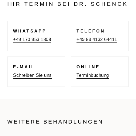
IHR TERMIN BEI DR. SCHENCK
WHATSAPP
TELEFON
+49 170 953 1808
+49 89 4132 64411
E-MAIL
ONLINE
Schreiben Sie uns
Terminbuchung
WEITERE BEHANDLUNGEN