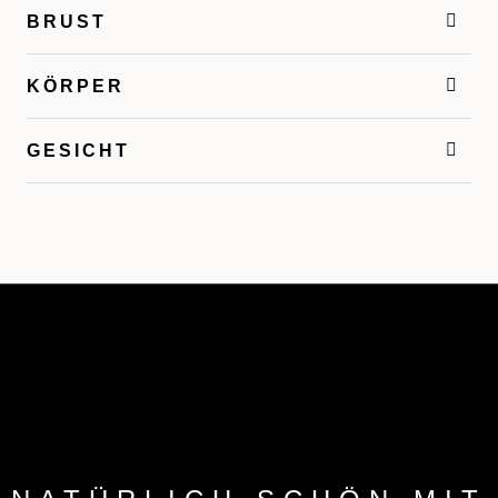
BRUST
KÖRPER
GESICHT