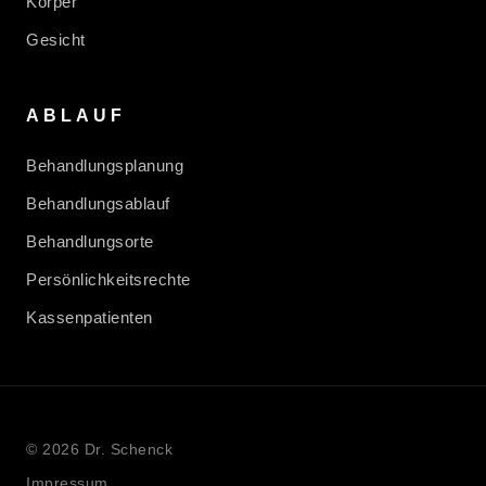
Körper
Gesicht
ABLAUF
Behandlungsplanung
Behandlungsablauf
Behandlungsorte
Persönlichkeitsrechte
Kassenpatienten
© 2026 Dr. Schenck
Impressum