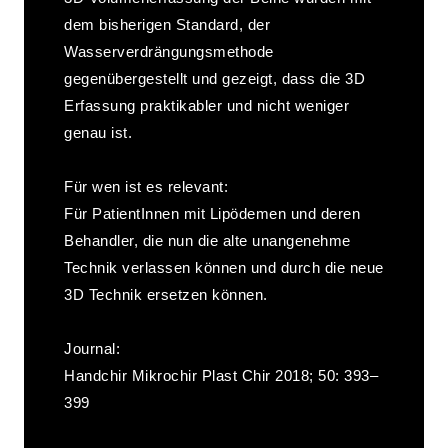
dem bisherigen Standard, der
Wasserverdrängungsmethode
gegenübergestellt und gezeigt, dass die 3D
Erfassung praktikabler und nicht weniger
genau ist.
Für wen ist es relevant:
Für PatientInnen mit Lipödemen und deren
Behandler, die nun die alte unangenehme
Technik verlassen können und durch die neue
3D Technik ersetzen können.
Journal:
Handchir Mikrochir Plast Chir 2018; 50: 393–
399