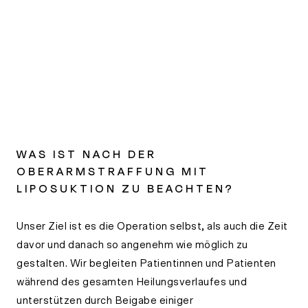
WAS IST NACH DER
OBERARMSTRAFFUNG MIT
LIPOSUKTION ZU BEACHTEN?
Unser Ziel ist es die Operation selbst, als auch die Zeit
davor und danach so angenehm wie möglich zu
gestalten. Wir begleiten Patientinnen und Patienten
während des gesamten Heilungsverlaufes und
unterstützen durch Beigabe einiger