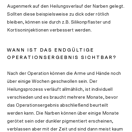
Augenmerk auf den Heilungsverlauf der Narben gelegt.
Sollten diese beispielsweise zu dick oder rötlich
bleiben, können sie durch z.B. Silikonpflaster und
Kortisoninjektionen verbessert werden.
WANN IST DAS ENDGÜLTIGE
OPERATIONSERGEBNIS SICHTBAR?
Nach der Operation können die Arme und Hände noch
über einige Wochen geschwollen sein. Der
Heilungsprozess verläuft allmählich, ist individuell
verschieden und es braucht mehrere Monate, bevor
das Operationsergebnis abschließend beurteilt
werden kann. Die Narben können über einige Monate
gerötet sein oder dunkler pigmentiert erscheinen,
verblassen aber mit der Zeit und sind dann meist kaum