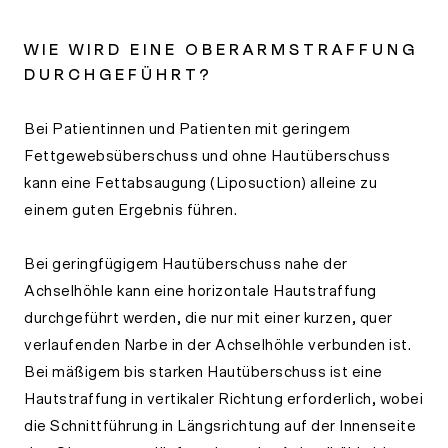
WIE WIRD EINE OBERARMSTRAFFUNG
DURCHGEFÜHRT?
Bei Patientinnen und Patienten mit geringem
Fettgewebsüberschuss und ohne Hautüberschuss
kann eine Fettabsaugung (Liposuction) alleine zu
einem guten Ergebnis führen.
Bei geringfügigem Hautüberschuss nahe der
Achselhöhle kann eine horizontale Hautstraffung
durchgeführt werden, die nur mit einer kurzen, quer
verlaufenden Narbe in der Achselhöhle verbunden ist.
Bei mäßigem bis starken Hautüberschuss ist eine
Hautstraffung in vertikaler Richtung erforderlich, wobei
die Schnittführung in Längsrichtung auf der Innenseite