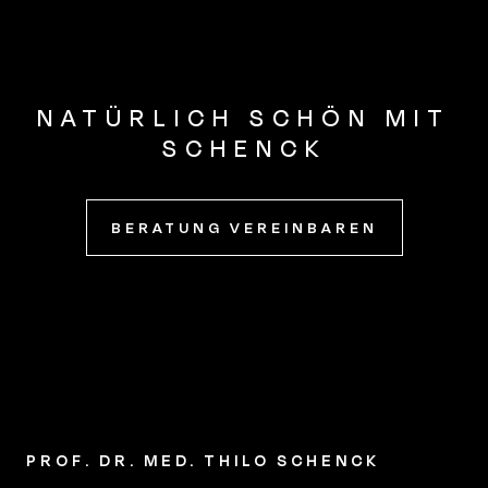
NATÜRLICH SCHÖN MIT
SCHENCK
BERATUNG VEREINBAREN
PROF. DR. MED. THILO SCHENCK