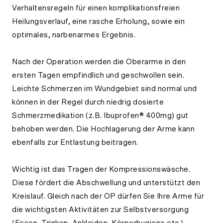
Verhaltensregeln für einen komplikationsfreien
Heilungsverlauf, eine rasche Erholung, sowie ein
optimales, narbenarmes Ergebnis.
Nach der Operation werden die Oberarme in den
ersten Tagen empfindlich und geschwollen sein.
Leichte Schmerzen im Wundgebiet sind normal und
können in der Regel durch niedrig dosierte
Schmerzmedikation (z.B. Ibuprofen® 400mg) gut
behoben werden. Die Hochlagerung der Arme kann
ebenfalls zur Entlastung beitragen.
Wichtig ist das Tragen der Kompressionswäsche.
Diese fördert die Abschwellung und unterstützt den
Kreislauf. Gleich nach der OP dürfen Sie Ihre Arme für
die wichtigsten Aktivitäten zur Selbstversorgung