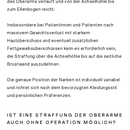
des Oberarms verläuft und von der Achselhöhle bis
zum Ellenbogen reicht.
Insbesondere bei Patientinnen und Patienten nach
massivem Gewichtsverlust mit starkem
Hautüberschuss und eventuell zusätzlichen
Fettgewebsüberschüssen kann es erforderlich sein,
die Straffung über die Achselhöhle bis auf die seitliche
Brustwand auszudehnen.
Die genaue Position der Narben ist individuell variabel
und richtet sich nach dem bevorzugten Kleidungsstil
und persönlichen Präferenzen.
IST EINE STRAFFUNG DER OBERARME
AUCH OHNE OPERATION MÖGLICH?