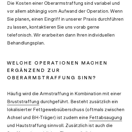
Die Kosten einer Oberarmstraffung sind variabel und
vor allem abhängig vom Aufwand der Operation. Wenn
Sie planen, einen Eingriff in unserer Praxis durchführen
zu lassen, kontaktieren Sie uns vorab gerne
telefonisch. Wir erarbeiten dann Ihren individuellen
Behandlungsplan.
WELCHE OPERATIONEN MACHEN
ERGÄNZEND ZUR
OBERARMSTRAFFUNG SINN?
Häufig wird die Armstraffung in Kombination mit einer
Bruststraffung
durchgeführt. Besteht zusätzlich ein
lokalisierter Fettgewebsüberschuss (oftmals zwischen
Achsel und BH-Träger) ist zudem eine
Fettabsaugung
und Hautstraffung sinnvoll. Zusätzlich ist auch die