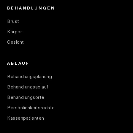
BEHANDLUNGEN
Brust
Körper
Gesicht
ABLAUF
Behandlungsplanung
Behandlungsablauf
Behandlungsorte
Persönlichkeitsrechte
Kassenpatienten