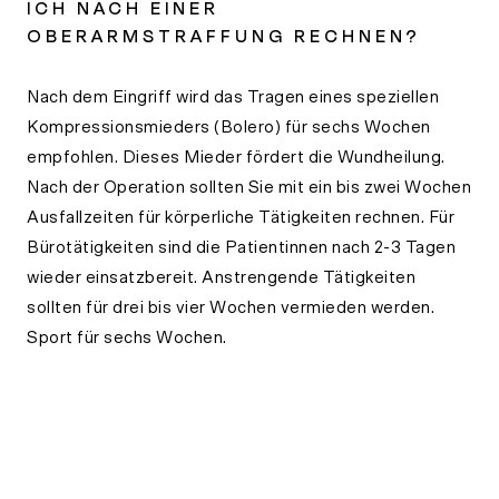
ICH NACH EINER
OBERARMSTRAFFUNG RECHNEN?
Nach dem Eingriff wird das Tragen eines speziellen
Kompressionsmieders (Bolero) für sechs Wochen
empfohlen. Dieses Mieder fördert die Wundheilung.
Nach der Operation sollten Sie mit ein bis zwei Wochen
Ausfallzeiten für körperliche Tätigkeiten rechnen. Für
Bürotätigkeiten sind die Patientinnen nach 2-3 Tagen
wieder einsatzbereit. Anstrengende Tätigkeiten
sollten für drei bis vier Wochen vermieden werden.
Sport für sechs Wochen.