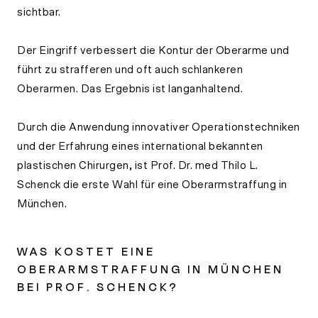
sichtbar.
Der Eingriff verbessert die Kontur der Oberarme und
führt zu strafferen und oft auch schlankeren
Oberarmen. Das Ergebnis ist langanhaltend.
Durch die Anwendung innovativer Operationstechniken
und der Erfahrung eines international bekannten
plastischen Chirurgen, ist Prof. Dr. med Thilo L.
Schenck die erste Wahl für eine Oberarmstraffung in
München.
WAS KOSTET EINE
OBERARMSTRAFFUNG IN MÜNCHEN
BEI PROF. SCHENCK?