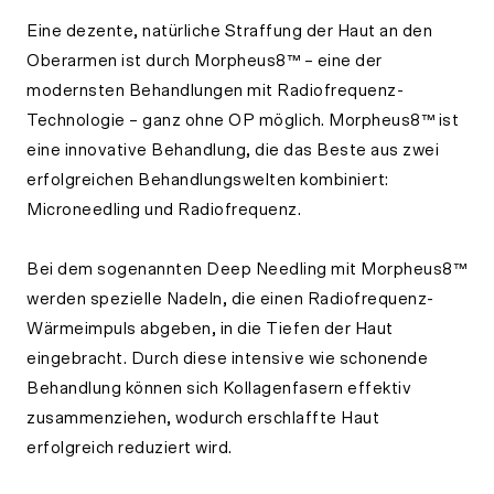
Eine dezente, natürliche Straffung der Haut an den
Oberarmen ist durch Morpheus8™ – eine der
modernsten Behandlungen mit Radiofrequenz-
Technologie – ganz ohne OP möglich. Morpheus8™ ist
eine innovative Behandlung, die das Beste aus zwei
erfolgreichen Behandlungswelten kombiniert:
Microneedling und Radiofrequenz.
Bei dem sogenannten Deep Needling mit Morpheus8™
werden spezielle Nadeln, die einen Radiofrequenz-
Wärmeimpuls abgeben, in die Tiefen der Haut
eingebracht. Durch diese intensive wie schonende
Behandlung können sich Kollagenfasern effektiv
zusammenziehen, wodurch erschlaffte Haut
erfolgreich reduziert wird.