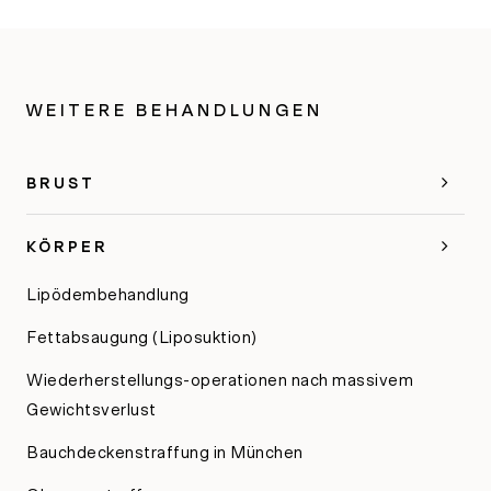
WEITERE BEHANDLUNGEN
BRUST
KÖRPER
Lipödembehandlung
Fettabsaugung (Liposuktion)
Wiederherstellungs-operationen nach massivem
Gewichtsverlust
Bauchdeckenstraffung in München