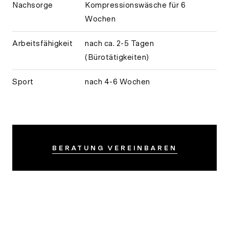
Nachsorge
Kompressionswäsche für 6
Wochen
Arbeitsfähigkeit
nach ca. 2-5 Tagen
(Bürotätigkeiten)
Sport
nach 4-6 Wochen
BERATUNG VEREINBAREN