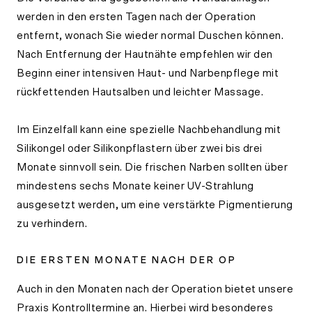
werden in den ersten Tagen nach der Operation
entfernt, wonach Sie wieder normal Duschen können.
Nach Entfernung der Hautnähte empfehlen wir den
Beginn einer intensiven Haut- und Narbenpflege mit
rückfettenden Hautsalben und leichter Massage.
Im Einzelfall kann eine spezielle Nachbehandlung mit
Silikongel oder Silikonpflastern über zwei bis drei
Monate sinnvoll sein. Die frischen Narben sollten über
mindestens sechs Monate keiner UV-Strahlung
ausgesetzt werden, um eine verstärkte Pigmentierung
zu verhindern.
DIE ERSTEN MONATE NACH DER OP
Auch in den Monaten nach der Operation bietet unsere
Praxis Kontrolltermine an. Hierbei wird besonderes