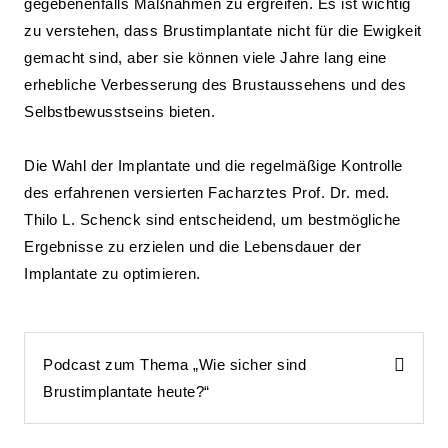
gegebenenfalls Maßnahmen zu ergreifen. Es ist wichtig
zu verstehen, dass Brustimplantate nicht für die Ewigkeit
gemacht sind, aber sie können viele Jahre lang eine
erhebliche Verbesserung des Brustaussehens und des
Selbstbewusstseins bieten.
Die Wahl der Implantate und die regelmäßige Kontrolle
des erfahrenen versierten Facharztes Prof. Dr. med.
Thilo L. Schenck sind entscheidend, um bestmögliche
Ergebnisse zu erzielen und die Lebensdauer der
Implantate zu optimieren.
Podcast zum Thema „Wie sicher sind
Brustimplantate heute?“