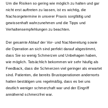
Um die Risiken so gering wie möglich zu halten und gar
nicht erst auftreten zu lassen, ist es wichtig, die
Nachsorgetermine in unserer Praxis sorgfältig und
gewissenhaft wahrzunehmen und die Tipps und
Verhaltensempfehlungen zu beachten.
Der gesamte Ablauf der Vor- und Nachbereitung sowie
die Operation an sich sind perfekt darauf abgestimmt,
dass Sie so wenig Schmerzen und Unbehagen haben,
wie möglich. Tatsächlich bekommen wir sehr häufig als
Feedback, dass die Schmerzen viel geringer als erwartet
sind. Patienten, die bereits Brustoperationen andernorts
hatten bestätigen uns regelmäßig, dass es bei uns
deutlich weniger schmerzhaft war und der Eingriff
annähernd schmerzfrei war.