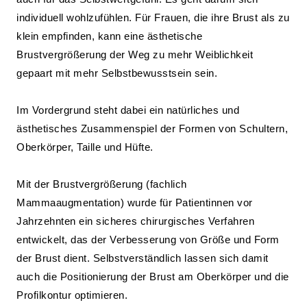
individuell wohlzufühlen. Für Frauen, die ihre Brust als zu
klein empfinden, kann eine ästhetische
Brustvergrößerung der Weg zu mehr Weiblichkeit
gepaart mit mehr Selbstbewusstsein sein.
Im Vordergrund steht dabei ein natürliches und
ästhetisches Zusammenspiel der Formen von Schultern,
Oberkörper, Taille und Hüfte.
Mit der Brustvergrößerung (fachlich
Mammaaugmentation) wurde für Patientinnen vor
Jahrzehnten ein sicheres chirurgisches Verfahren
entwickelt, das der Verbesserung von Größe und Form
der Brust dient. Selbstverständlich lassen sich damit
auch die Positionierung der Brust am Oberkörper und die
Profilkontur optimieren.