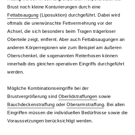
Brust noch kleine Konturierungen durch eine
Fettabsaugung
(Liposuktion) durchgeführt. Dabei wird
oftmals die unerwünschte Fettvermehrung vor der
Achsel, die sich besonders beim Tragen trägerloser
Oberteile zeigt, entfernt. Aber auch Fettabsaugungen an
anderen Körperregionen wie zum Beispiel am äußeren
Oberschenkel, die sogenannten Reiterhosen können
innerhalb des gleichen operativen Eingriffs durchgeführt
werden.
Mögliche Kombinationseingriffe bei der
Brustvergrößerung sind
Oberlidstraffungen
sowie
Bauchdeckenstraffung
oder
Oberarmstraffung
. Bei allen
Eingriffen müssen die individuellen Bedürfnisse sowie die
Voraussetzungen berücksichtigt werden.