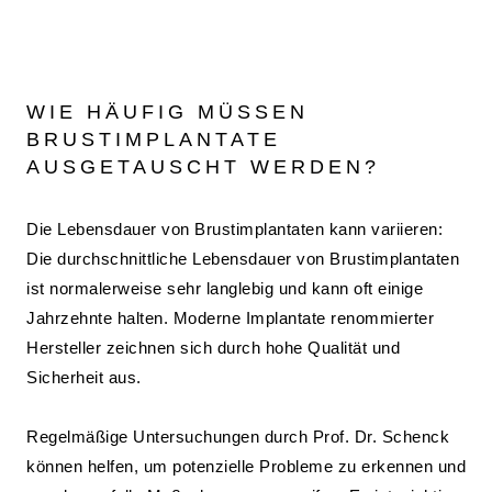
WIE HÄUFIG MÜSSEN
BRUSTIMPLANTATE
AUSGETAUSCHT WERDEN?
Die Lebensdauer von Brustimplantaten kann variieren:
Die durchschnittliche Lebensdauer von Brustimplantaten
ist normalerweise sehr langlebig und kann oft einige
Jahrzehnte halten. Moderne Implantate renommierter
Hersteller zeichnen sich durch hohe Qualität und
Sicherheit aus.
Regelmäßige Untersuchungen durch Prof. Dr. Schenck
können helfen, um potenzielle Probleme zu erkennen und