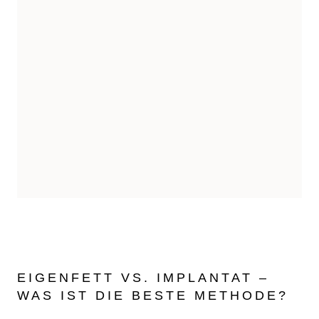
EIGENFETT VS. IMPLANTAT –
WAS IST DIE BESTE METHODE?