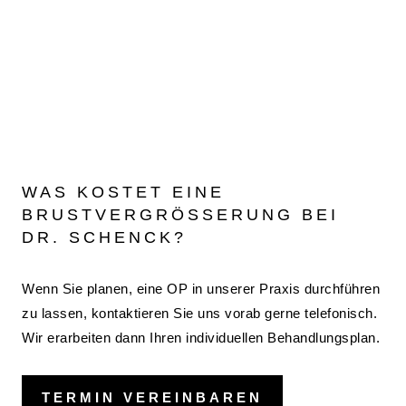
WAS KOSTET EINE
BRUSTVERGRÖSSERUNG BEI D
R. SCHENCK?
Wenn Sie planen, eine OP in unserer Praxis durchführen
zu lassen, kontaktieren Sie uns vorab gerne telefonisch.
Wir erarbeiten dann Ihren individuellen Behandlungsplan.
TERMIN VEREINBAREN