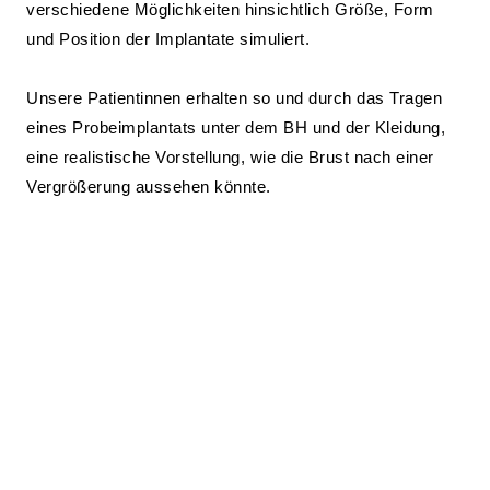
verschiedene Möglichkeiten hinsichtlich Größe, Form
und Position der Implantate simuliert.
Unsere Patientinnen erhalten so und durch das Tragen
eines Probeimplantats unter dem BH und der Kleidung,
eine realistische Vorstellung, wie die Brust nach einer
Vergrößerung aussehen könnte.