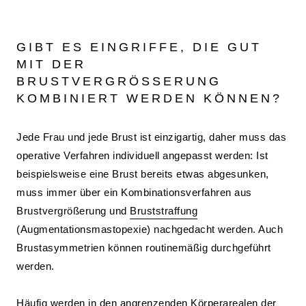
GIBT ES EINGRIFFE, DIE GUT
MIT DER
BRUSTVERGRÖSSERUNG K
OMBINIERT WERDEN KÖNNEN?
Jede Frau und jede Brust ist einzigartig, daher muss das
operative Verfahren individuell angepasst werden: Ist
beispielsweise eine Brust bereits etwas abgesunken,
muss immer über ein Kombinationsverfahren aus
Brustvergrößerung und
Bruststraffung
(Augmentationsmastopexie) nachgedacht werden. Auch
Brustasymmetrien können routinemäßig durchgeführt
werden.
Häufig werden in den angrenzenden Körperarealen der