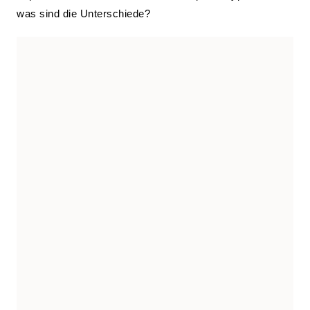
was sind die Unterschiede?