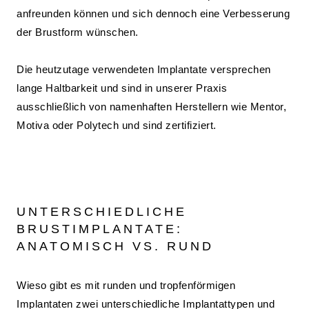
anfreunden können und sich dennoch eine Verbesserung
der Brustform wünschen.
Die heutzutage verwendeten Implantate versprechen
lange Haltbarkeit und sind in unserer Praxis
ausschließlich von namenhaften Herstellern wie Mentor,
Motiva oder Polytech und sind zertifiziert.
UNTERSCHIEDLICHE
BRUSTIMPLANTATE:
ANATOMISCH VS. RUND
Wieso gibt es mit runden und tropfenförmigen
Implantaten zwei unterschiedliche Implantattypen und