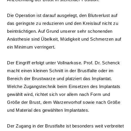
Die Operation ist darauf ausgelegt, den Blutverlust auf
das geringste zu reduzieren und den Kreislauf nicht zu
beinträchtigen. Auf Grund unserer sehr schonenden
Anästhesie sind Übelkeit, Müdigkeit und Schmerzen auf
ein Minimum verringert.
Der Eingriff erfolgt unter Vollnarkose. Prof. Dr. Schenck
macht einen kleinen Schnitt in der Brustfalte oder im
Bereich der Brustwarze und platziert das Implantat.
Welche Zugangstechnik beim Einsetzen des Implantats
gewählt wird, richtet sich vor allem nach Form und
Größe der Brust, dem Warzenvorhof sowie nach Größe
und Material des gewählten Implantates.
Der Zugang in der Brustfalte ist besonders weit verbreitet