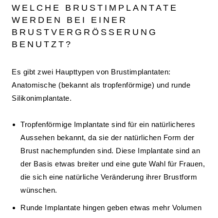
WELCHE BRUSTIMPLANTATE
WERDEN BEI EINER
BRUSTVERGRÖSSERUNG B
ENUTZT?
Es gibt zwei Haupttypen von Brustimplantaten:
Anatomische (bekannt als tropfenförmige) und runde
Silikonimplantate.
Tropfenförmige Implantate sind für ein natürlicheres
Aussehen bekannt, da sie der natürlichen Form der
Brust nachempfunden sind. Diese Implantate sind an
der Basis etwas breiter und eine gute Wahl für Frauen,
die sich eine natürliche Veränderung ihrer Brustform
wünschen.
Runde Implantate hingen geben etwas mehr Volumen