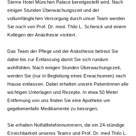
Sterne Hotel München Palace bereitgestellt wird. Nach
einigen Stunden Überwachungszeit und der
vollumfänglichen Versorgung durch unser Team werden
Sie noch von Prof. Dr. med. Thilo L. Schenck und einem
Kollegen der Anästhesie visitiert.
Das Team der Pflege und der Anästhesie betreut Sie
dabei bis zur Entlassung damit Sie sich rundum
wohlfühlen. Nach einigen Stunden Überwachungszeit,
werden Sie (nur in Begleitung eines Erwachsenen) nach
Hause entlassen. Dabei erhalten unsere Patientinnen alle
wichtigen Unterlagen und Rezepte. In etwa 50 Meter
Entfernung von uns finden Sie eine Apotheke um
gegebenenfalls Medikamente zu besorgen.
Sie erhalten Notfalltelefonnummern, die ein 24-stündige
Erreichbarkeit unseres Teams und Prof. Dr. med Thilo L.