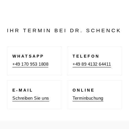
IHR TERMIN BEI DR. SCHENCK
WHATSAPP
TELEFON
+49 170 953 1808
+49 89 4132 64411
E-MAIL
ONLINE
Schreiben Sie uns
Terminbuchung