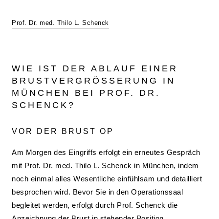
Prof. Dr. med. Thilo L. Schenck
WIE IST DER ABLAUF EINER
BRUSTVERGRÖSSERUNG IN M
ÜNCHEN BEI PROF. DR. S
CHENCK?
VOR DER BRUST OP
Am Morgen des Eingriffs erfolgt ein erneutes Gespräch
mit Prof. Dr. med. Thilo L. Schenck in München, indem
noch einmal alles Wesentliche einfühlsam und detailliert
besprochen wird. Bevor Sie in den Operationssaal
begleitet werden, erfolgt durch Prof. Schenck die
Anzeichnung der Brust in stehender Position.