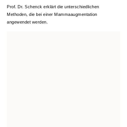
Prof. Dr. Schenck erklärt die unterschiedlichen
Methoden, die bei einer Mammaaugmentation
angewendet werden.