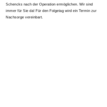
Schencks nach der Operation ermöglichen. Wir sind
immer für Sie da! Für den Folgetag wird ein Termin zur
Nachsorge vereinbart.