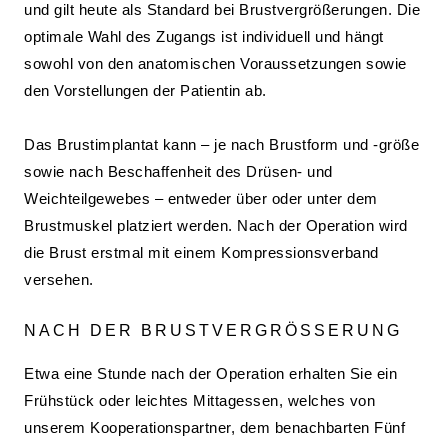
und gilt heute als Standard bei Brustvergrößerungen. Die
optimale Wahl des Zugangs ist individuell und hängt
sowohl von den anatomischen Voraussetzungen sowie
den Vorstellungen der Patientin ab.
Das Brustimplantat kann – je nach Brustform und -größe
sowie nach Beschaffenheit des Drüsen- und
Weichteilgewebes – entweder über oder unter dem
Brustmuskel platziert werden. Nach der Operation wird
die Brust erstmal mit einem Kompressionsverband
versehen.
NACH DER BRUSTVERGRÖSSERUNG
Etwa eine Stunde nach der Operation erhalten Sie ein
Frühstück oder leichtes Mittagessen, welches von
unserem Kooperationspartner, dem benachbarten Fünf