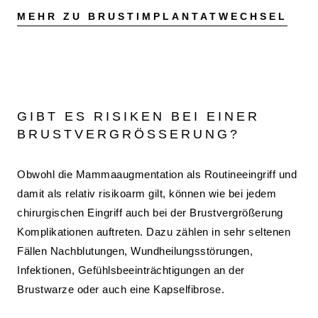
MEHR ZU BRUSTIMPLANTATWECHSEL
GIBT ES RISIKEN BEI EINER
BRUSTVERGRÖSSERUNG?
Obwohl die Mammaaugmentation als Routineeingriff und
damit als relativ risikoarm gilt, können wie bei jedem
chirurgischen Eingriff auch bei der Brustvergrößerung
Komplikationen auftreten. Dazu zählen in sehr seltenen
Fällen Nachblutungen, Wundheilungsstörungen,
Infektionen, Gefühlsbeeinträchtigungen an der
Brustwarze oder auch eine Kapselfibrose.