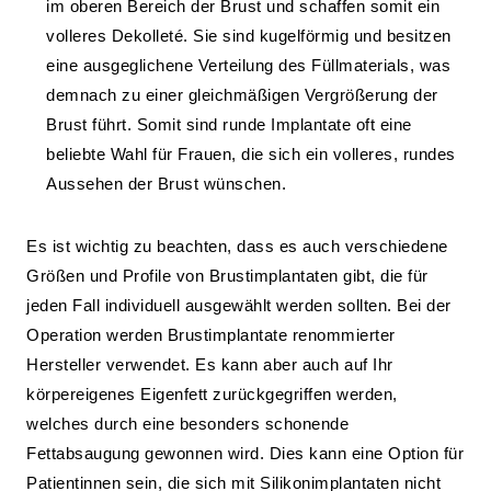
im oberen Bereich der Brust und schaffen somit ein
volleres Dekolleté. Sie sind kugelförmig und besitzen
eine ausgeglichene Verteilung des Füllmaterials, was
demnach zu einer gleichmäßigen Vergrößerung der
Brust führt. Somit sind runde Implantate oft eine
beliebte Wahl für Frauen, die sich ein volleres, rundes
Aussehen der Brust wünschen.
Es ist wichtig zu beachten, dass es auch verschiedene
Größen und Profile von Brustimplantaten gibt, die für
jeden Fall individuell ausgewählt werden sollten. Bei der
Operation werden Brustimplantate renommierter
Hersteller verwendet. Es kann aber auch auf Ihr
körpereigenes Eigenfett zurückgegriffen werden,
welches durch eine besonders schonende
Fettabsaugung gewonnen wird. Dies kann eine Option für
Patientinnen sein, die sich mit Silikonimplantaten nicht