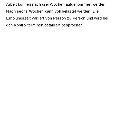
Arbeit können nach drei Wochen aufgenommen werden.
Nach sechs Wochen kann voll belastet werden. Die
Erholungszeit variiert von Person zu Person und wird bei
den Kontrollterminen detailliert besprochen.