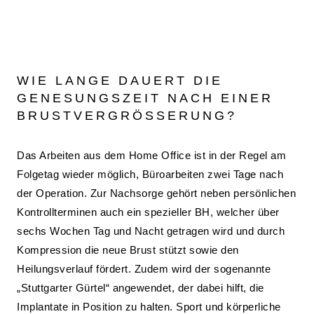
WIE LANGE DAUERT DIE
GENESUNGSZEIT NACH EINER
BRUSTVERGRÖSSERUNG?
Das Arbeiten aus dem Home Office ist in der Regel am
Folgetag wieder möglich, Büroarbeiten zwei Tage nach
der Operation. Zur Nachsorge gehört neben persönlichen
Kontrollterminen auch ein spezieller BH, welcher über
sechs Wochen Tag und Nacht getragen wird und durch
Kompression die neue Brust stützt sowie den
Heilungsverlauf fördert. Zudem wird der sogenannte
„Stuttgarter Gürtel“ angewendet, der dabei hilft, die
Implantate in Position zu halten. Sport und körperliche