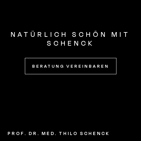
NATÜRLICH SCHÖN MIT
SCHENCK
BERATUNG VEREINBAREN
PROF. DR. MED. THILO SCHENCK