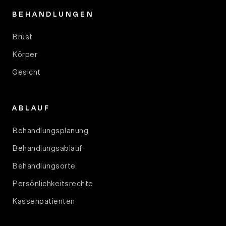
BEHANDLUNGEN
Brust
Körper
Gesicht
ABLAUF
Behandlungsplanung
Behandlungsablauf
Behandlungsorte
Persönlichkeitsrechte
Kassenpatienten